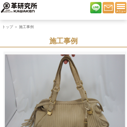
トップ
＞ 施工事例
施工事例