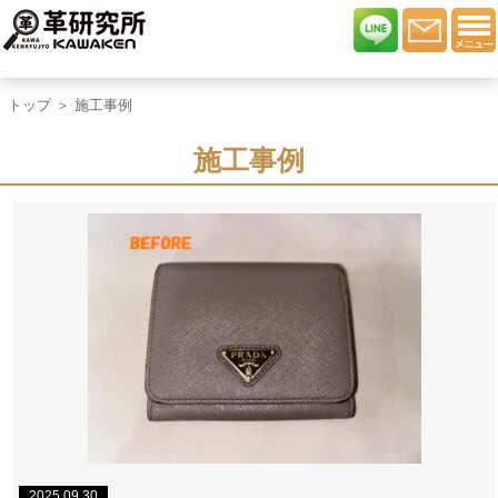
トップ
＞ 施工事例
施工事例
2025.09.30