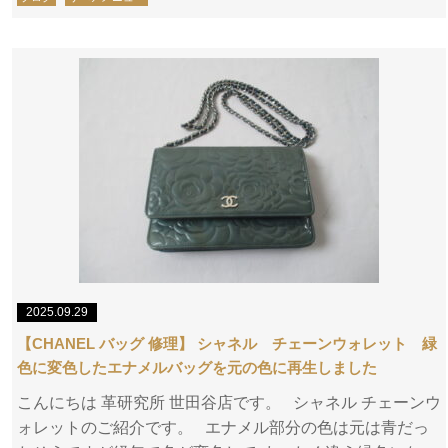
2025.09.29
【CHANEL バッグ 修理】 シャネル チェーンウォレット 緑
色に変色したエナメルバッグを元の色に再生しました
こんにちは 革研究所 世田谷店です。 シャネル チェーンウ
ォレットのご紹介です。 エナメル部分の色は元は青だっ