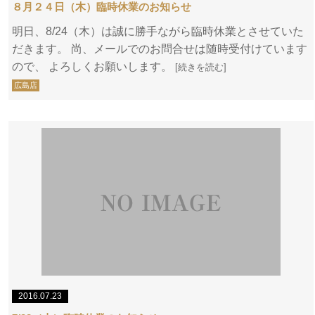
８月２４日（木）臨時休業のお知らせ
明日、8/24（木）は誠に勝手ながら臨時休業とさせていた
だきます。 尚、メールでのお問合せは随時受付けています
ので、 よろしくお願いします。
[続きを読む]
広島店
2016.07.23