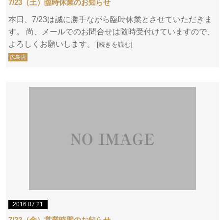
7/23（土）臨時休業のお知らせ
本日、7/23は誠に勝手ながら臨時休業とさせていただきま
す。 尚、メールでのお問合せは随時受付けていますので、
よろしくお願いします。
[続きを読む]
広島店
2016.07.21
7/22（金）営業時間のお知らせ