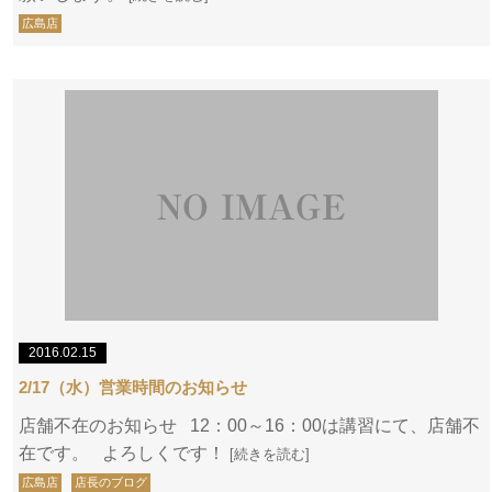
広島店
2016.02.15
2/17（水）営業時間のお知らせ
店舗不在のお知らせ 12：00～16：00は講習にて、店舗不
在です。 よろしくです！
[続きを読む]
広島店
店長のブログ