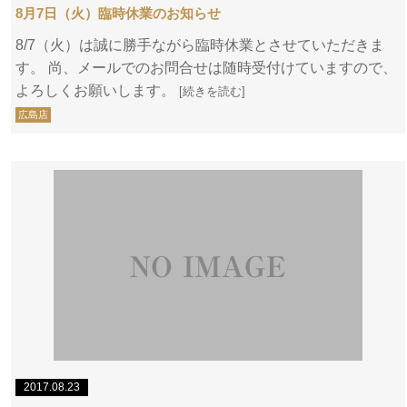
8月7日（火）臨時休業のお知らせ
8/7（火）は誠に勝手ながら臨時休業とさせていただきま
す。 尚、メールでのお問合せは随時受付けていますので、
よろしくお願いします。
[続きを読む]
広島店
2017.08.23