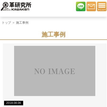
トップ
＞ 施工事例
施工事例
2018.08.06