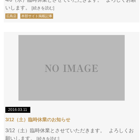
いします。
[続きを読む]
広島店
本部サイト掲載記事
2016.03.11
3/12（土）臨時休業のお知らせ
3/12（土）臨時休業とさせていただきます。 よろしくお
願いします。
[続きを読む]