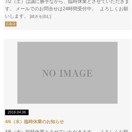
7/2（土）は誠に勝手ながら、臨時休業とさせていただきま
す。 メールでのお問合せは24時間受付中。 よろしくお願
いします。
[続きを読む]
広島店
2016.04.06
4/6（水）臨時休業のお知らせ
4/6（水）臨時休業とさせていただきます。 よろしくお願