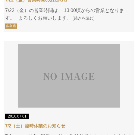
7/22（金）の営業時間は、 13:00頃からの営業となりま
す。 よろしくお願いします。
[続きを読む]
広島店
2016.07.01
7/2（土）臨時休業のお知らせ