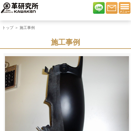
トップ
＞ 施工事例
施工事例