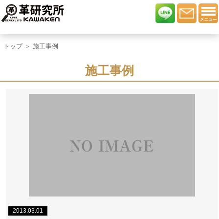
トップ
＞ 施工事例
施工事例
2013.03.01