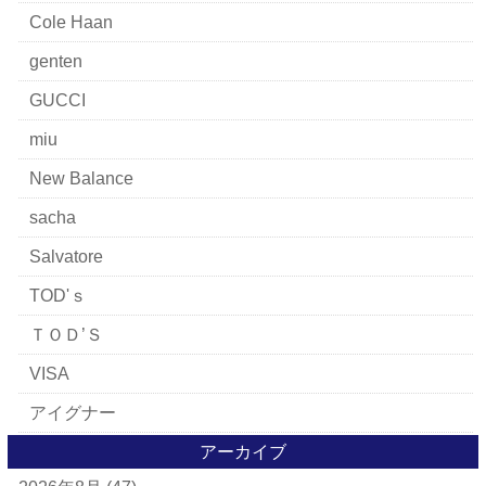
Cole Haan
genten
GUCCI
miu
New Balance
sacha
Salvatore
TOD'ｓ
ＴＯＤ’Ｓ
VISA
アイグナー
アイラーセン
アーカイブ