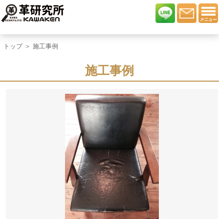
トップ
＞ 施工事例
施工事例