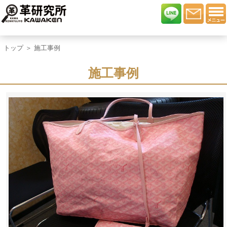
トップ
＞ 施工事例
施工事例