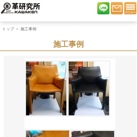
トップ
＞ 施工事例
施工事例