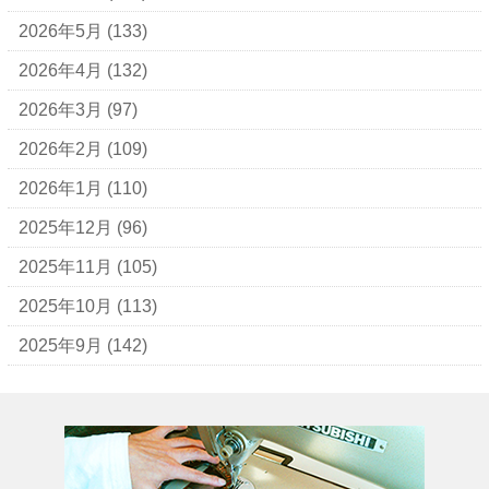
アナスイ
2026年5月
(133)
アニエスベー
2026年4月
(132)
アルマーニ
2026年3月
(97)
アレン・エドモンズ
2026年2月
(109)
アンナ モリナーリ
2026年1月
(110)
イブ・サンローラン
2025年12月
(96)
ヴェロ・キーオ
2025年11月
(105)
ウンガロ
2025年10月
(113)
エヴー
2025年9月
(142)
エミリオ・プッチ
エルメス
バーキン