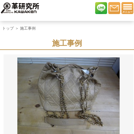
トップ
＞ 施工事例
施工事例