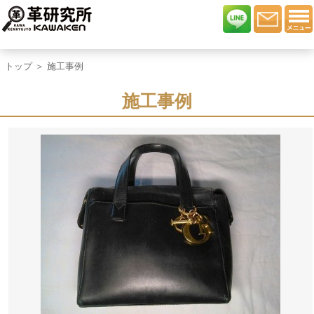
トップ
＞ 施工事例
施工事例