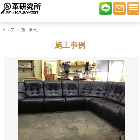
トップ
＞ 施工事例
施工事例