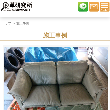
トップ
＞ 施工事例
施工事例