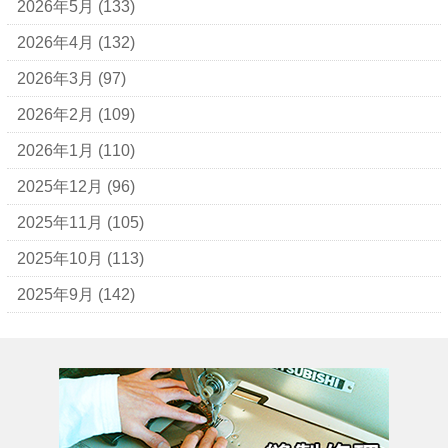
アナスイ
2026年5月
(133)
アニエスベー
2026年4月
(132)
アルマーニ
2026年3月
(97)
アレン・エドモンズ
2026年2月
(109)
アンナ モリナーリ
2026年1月
(110)
イブ・サンローラン
2025年12月
(96)
ヴェロ・キーオ
2025年11月
(105)
ウンガロ
2025年10月
(113)
エヴー
2025年9月
(142)
エミリオ・プッチ
エルメス
バーキン
カルティエ