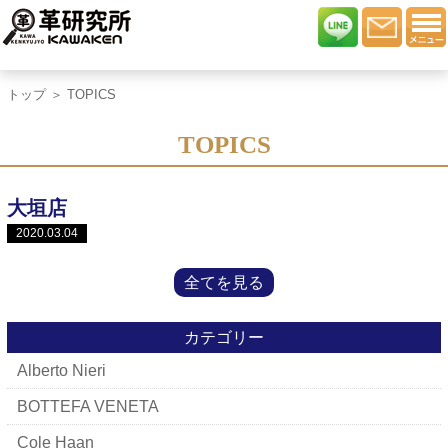
トップ
＞ TOPICS
TOPICS
大垣店
2020.03.04
全てを見る
カテゴリー
Alberto Nieri
BOTTEFA VENETA
Cole Haan