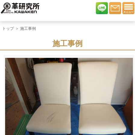
トップ
＞ 施工事例
施工事例