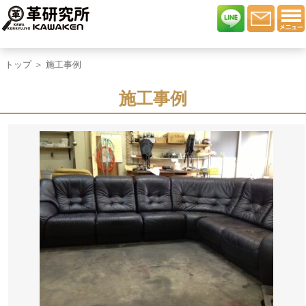
トップ
＞ 施工事例
施工事例