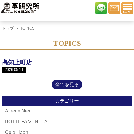
トップ
＞ TOPICS
TOPICS
高知上町店
2026.05.14
全てを見る
カテゴリー
Alberto Nieri
BOTTEFA VENETA
Cole Haan