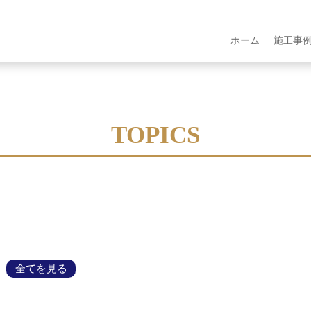
ホーム
施工事
TOPICS
全てを見る