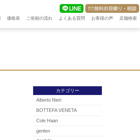
例
価格表
ご依頼の流れ
よくある質問
お客様の声
店舗検索
カテゴリー
Alberto Nieri
BOTTEFA VENETA
Cole Haan
genten