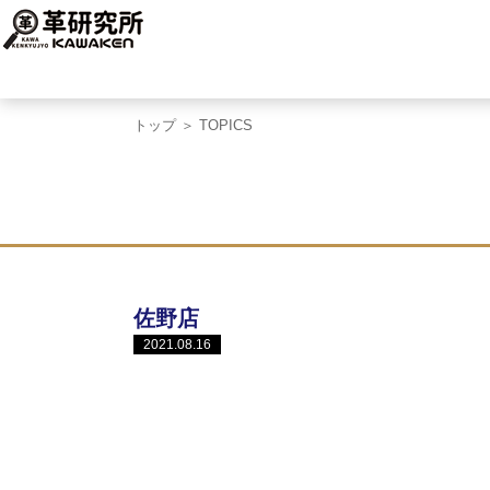
トップ
＞ TOPICS
佐野店
2021.08.16