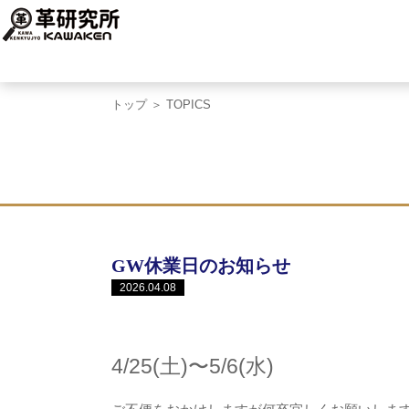
トップ
＞ TOPICS
GW休業日のお知らせ
2026.04.08
4/25(土)〜5/6(水)