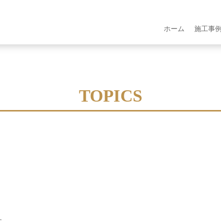
ホーム
施工事
TOPICS