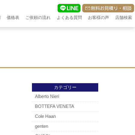
例
価格表
ご依頼の流れ
よくある質問
お客様の声
店舗検索
カテゴリー
Alberto Nieri
BOTTEFA VENETA
Cole Haan
genten