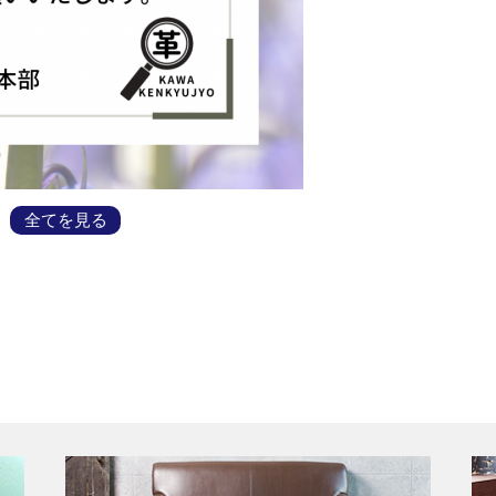
全てを見る