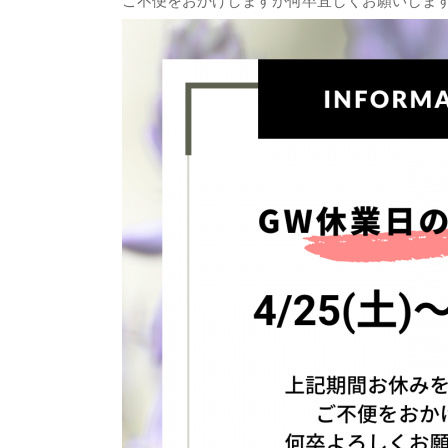
ご不便をおかけしますが何卒宜しくお願いしま